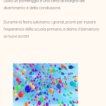
Giulio un pomeriggio e una cena all’insegna del
divertimento e della condivisione.
Durante la festa salutiamo i grandi, pronti per iniziare
l’esperienza della scuola primaria, e diamo il benvenuto
ai nuovi iscritti!