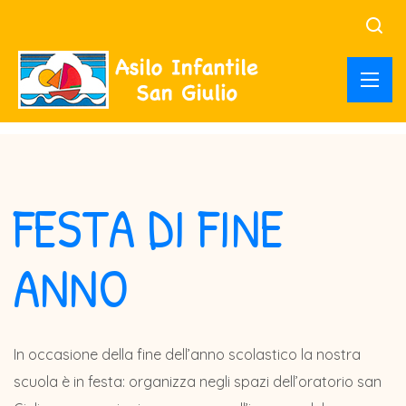
FESTA DI FINE
ANNO
In occasione della fine dell’anno scolastico la nostra
scuola è in festa: organizza negli spazi dell’oratorio san