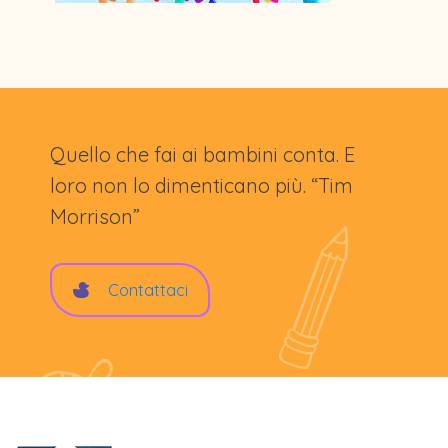
Quello che fai ai bambini conta. E
loro non lo dimenticano più. “Tim
Morrison”
Contattaci